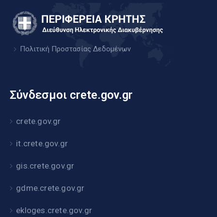
Πολιτική Προστασίας Δεδομένων
Σύνδεσμοι crete.gov.gr
crete.gov.gr
it.crete.gov.gr
gis.crete.gov.gr
gdme.crete.gov.gr
ekloges.crete.gov.gr