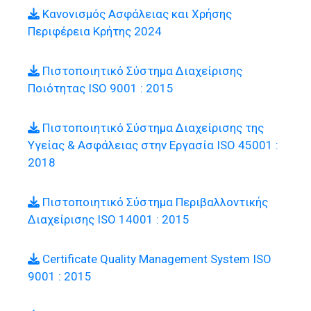
Κανονισμός Ασφάλειας και Χρήσης
Περιφέρεια Κρήτης 2024
Πιστοποιητικό Σύστημα Διαχείρισης
Ποιότητας ISO 9001 : 2015
Πιστοποιητικό Σύστημα Διαχείρισης της
Υγείας & Ασφάλειας στην Εργασία ISO 45001 :
2018
Πιστοποιητικό Σύστημα Περιβαλλοντικής
Διαχείρισης ISO 14001 : 2015
Certificate Quality Management System ISO
9001 : 2015