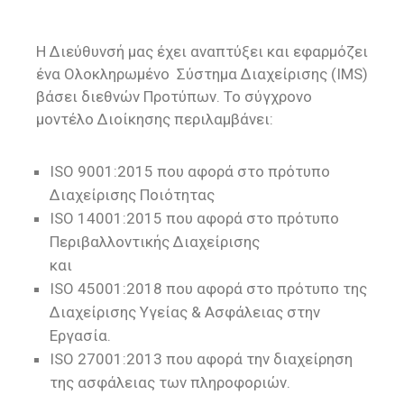
Η Διεύθυνσή μας έχει αναπτύξει και εφαρμόζει
ένα Ολοκληρωμένο Σύστημα Διαχείρισης (
IMS
)
βάσει διεθνών Προτύπων. Το σύγχρονο
μοντέλο Διοίκησης περιλαμβάνει:
ISO 9001:2015 που αφορά στο πρότυπο
Διαχείρισης Ποιότητας
ISO 14001:2015 που αφορά στο πρότυπο
Περιβαλλοντικής Διαχείρισης
και
ISO 45001:2018 που αφορά στο πρότυπο της
Διαχείρισης Υγείας & Ασφάλειας στην
Εργασία.
ISO 27001:2013 που αφορά την διαχείρηση
της ασφάλειας των πληροφοριών.