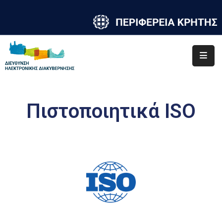
ΑΡΧΙΚΗ
ΟΜΑΔΑ
ΟΡΓΑΝΩΤΙΚΗ ΔΟΜΗ
ΑΠΟΛΟΓΙΣΜΟΣ
ΔΙΑΚΡΙΣΕΙΣ
Πιστοποιητικά ISO
ΕΚΠΑΙΔΕΥΣΗ
ISO
ΕΠΙΚΟΙΝΩΝΙΑ