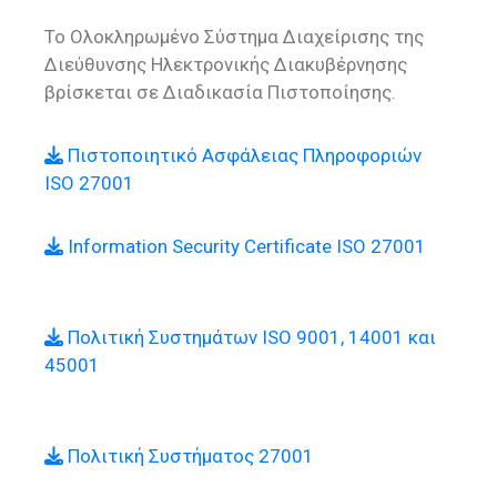
Το Ολοκληρωμένο Σύστημα Διαχείρισης της
Διεύθυνσης Ηλεκτρονικής Διακυβέρνησης
βρίσκεται σε Διαδικασία Πιστοποίησης.
Πιστοποιητικό Ασφάλειας Πληροφοριών
ISO 27001
Information Security Certificate ISO 27001
Πολιτική Συστημάτων ISO 9001, 14001 και
45001
Πολιτική Συστήματος 27001